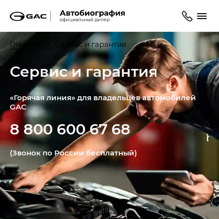
Главная
Сервис и гарантия
Сервис и гарантия
«Горячая линия» для владельцев автомобилей
GAC
8 800 600 67 68
(Звонок по России бесплатный)