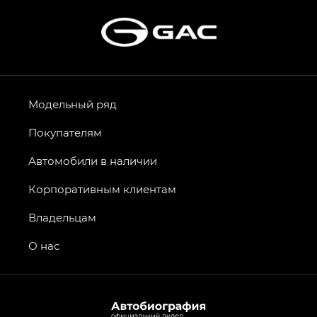
Модельный ряд
Покупателям
Автомобили в наличии
Корпоративным клиентам
Владельцам
О нас