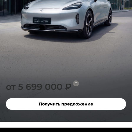
от 5 699 000 ₽
?
Получить предложение