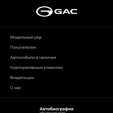
Модельный ряд
Покупателям
Автомобили в наличии
Корпоративным клиентам
Владельцам
О нас