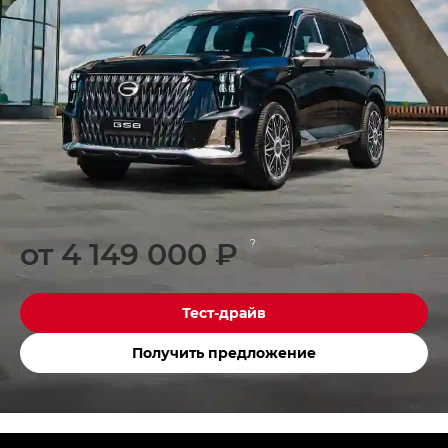
от 4 149 000 ₽
?
Тест-драйв
Получить предложение