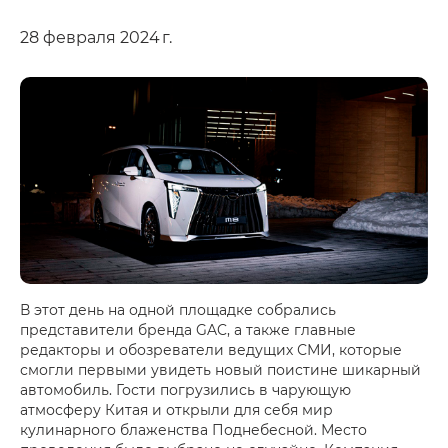
28 февраля 2024 г.
В этот день на одной площадке собрались
представители бренда GAC, а также главные
редакторы и обозреватели ведущих СМИ, которые
смогли первыми увидеть новый поистине шикарный
автомобиль. Гости погрузились в чарующую
атмосферу Китая и открыли для себя мир
кулинарного блаженства Поднебесной. Место