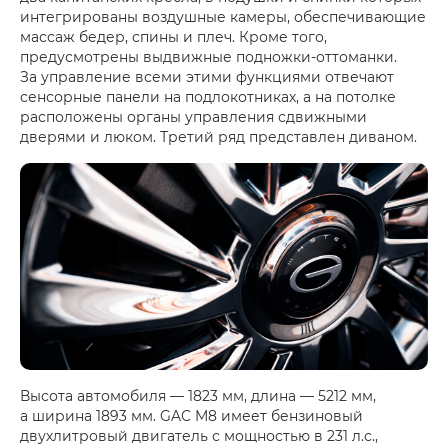
интегрированы воздушные камеры, обеспечивающие
массаж бедер, спины и плеч. Кроме того,
предусмотрены выдвижные подножки-оттоманки.
За управление всеми этими функциями отвечают
сенсорные панели на подлокотниках, а на потолке
расположены органы управления сдвижными
дверями и люком. Третий ряд представлен диваном.
Высота автомобиля — 1823 мм, длина — 5212 мм,
а ширина 1893 мм. GAC M8 имеет бензиновый
двухлитровый двигатель с мощностью в 231 л.с.,