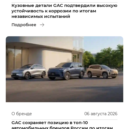
Кузовные детали GAC подтвердили высокую
устойчивость к коррозии по итогам
независимых испытаний
Подробнее
О бренде
06
августа
2026
GAC сохраняет позицию в топ-10
автомобильных брендов России по итогам