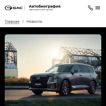
Главная
Новости