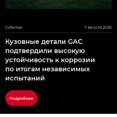
События
7 августа 2026
Кузовные детали GAC
подтвердили высокую
устойчивость к коррозии
по итогам независимых
испытаний
Подробнее