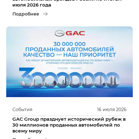
июля 2026 года
Подробнее
События
16
июля
2026
GAC Group празднует исторический рубеж в
30 миллионов проданных автомобилей по
всему миру