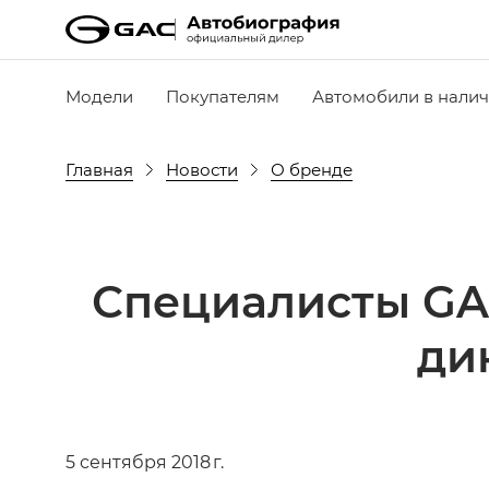
Модели
Покупателям
Автомобили в нали
Главная
Новости
О бренде
Специалисты GA
ди
5 сентября 2018 г.