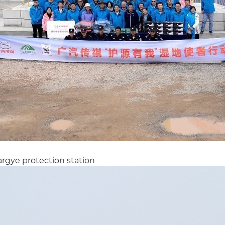
rgye protection station