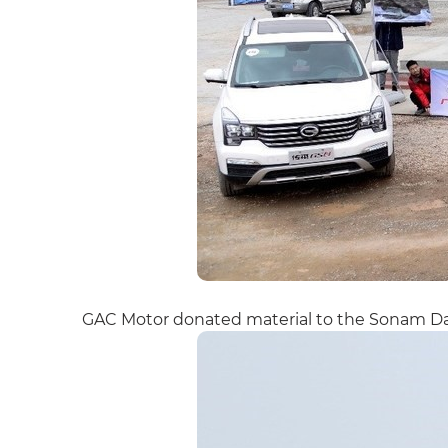
GAC Motor donated material to the Sonam Da