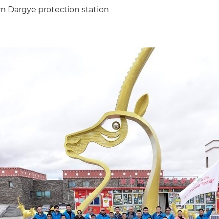
m Dargye protection station