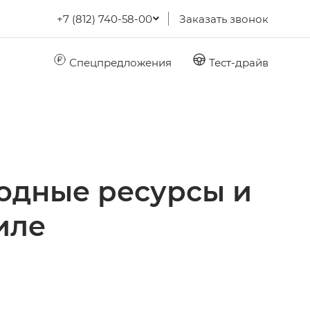
+7 (812) 740-58-00
Заказать звонок
Спецпредложения
Тест-драйв
одные ресурсы и
иле