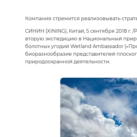
Компания стремится реализовывать страт
СИНИН (XINING), Китай, 5 сентября 2018 г.
вторую экспедицию в Национальный приро
болотных угодий Wetland Ambassador («Про
биоразнообразие представителей плоског
природоохранной деятельности.