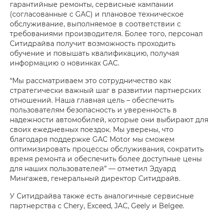
гарантийные ремонты, сервисные кампании
(согласованные с GAC) и плановое техническое
обслуживание, выполняемое в соответствии с
требованиями производителя. Более того, персонал
Ситидрайва получит возможность проходить
обучение и повышать квалификацию, получая
информацию о новинках GAC.
“Мы рассматриваем это сотрудничество как
стратегически важный шаг в развитии партнерских
отношений. Наша главная цель – обеспечить
пользователям безопасность и уверенность в
надежности автомобилей, которые они выбирают для
своих ежедневных поездок. Мы уверены, что
благодаря поддержке GAC Motor мы сможем
оптимизировать процессы обслуживания, сократить
время ремонта и обеспечить более доступные цены
для наших пользователей” — отметил Эдуард
Мингажев, генеральный директор Ситидрайв.
У Ситидрайва также есть аналогичные сервисные
партнерства с Chery, Exceed, JAC, Geely и Belgee.