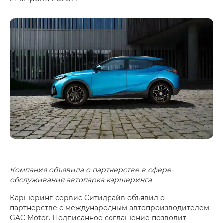
Компания объявила о партнерстве в сфере
обслуживания автопарка каршеринга
Каршеринг-сервис Ситидрайв объявил о
партнерстве с международным автопроизводителем
GAC Motor. Подписанное соглашение позволит