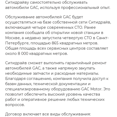
Ситидрайву самостоятельно обслуживать
автомобили GAC, используя профессиональный опыт.
Обслуживание автомобилей GAC будет
осуществляться на базе собственной сети Ситидрайв,
включающей четыре современных СТО. Ранее
компания сообщала об открытии новой станции в
Москве, а недавно запустила четвертую СТО в Санкт-
Петербурге, площадью 865 квадратных метров.
Общая площадь всех сервисных центров составляет
около 8 000 квадратных метров.
Ситидрайв сможет выполнять гарантийный ремонт
автомобилей GAC, а также напрямую закупать
необходимые запчасти и расходные материалы.
Благодаря соглашению, компания получила доступ к
базам данных, технической документации и
специализированному оборудованию GAC Motor. Это
позволит обеспечить высокий уровень качества
работ и оперативное решение любых технических
вопросов.
Договор включает все виды обслуживания: