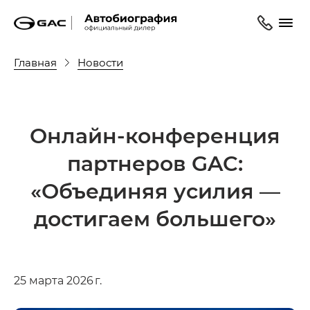
Главная
Новости
Онлайн-конференция
партнеров GAC:
«Объединяя усилия —
достигаем большего»
25 марта 2026 г.