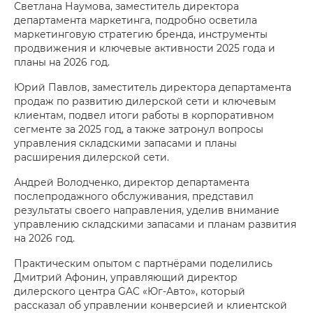
Светлана Наумова, заместитель директора
департамента маркетинга, подробно осветила
маркетинговую стратегию бренда, инструменты
продвижения и ключевые активности 2025 года и
планы на 2026 год.
Юрий Павлов, заместитель директора департамента
продаж по развитию дилерской сети и ключевым
клиентам, подвел итоги работы в корпоративном
сегменте за 2025 год, а также затронул вопросы
управления складскими запасами и планы
расширения дилерской сети.
Андрей Володченко, директор департамента
послепродажного обслуживания, представил
результаты своего направления, уделив внимание
управлению складскими запасами и планам развития
на 2026 год.
Практическим опытом с партнёрами поделились
Дмитрий Афонин, управляющий директор
дилерского центра GAC «Юг-Авто», который
рассказал об управлении конверсией и клиентской