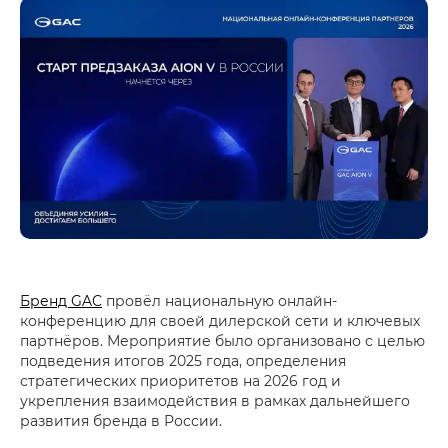
Бренд GAC
провёл национальную онлайн-
конференцию для своей дилерской сети и ключевых
партнёров. Мероприятие было организовано с целью
подведения итогов 2025 года, определения
стратегических приоритетов на 2026 год и
укрепления взаимодействия в рамках дальнейшего
развития бренда в России.