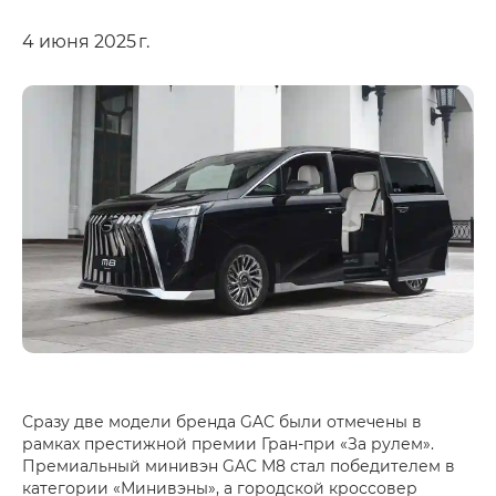
4 июня 2025 г.
Сразу две модели бренда GAC были отмечены в
рамках престижной премии Гран-при «За рулем».
Премиальный минивэн GAC M8 стал победителем в
категории «Минивэны», а городской кроссовер