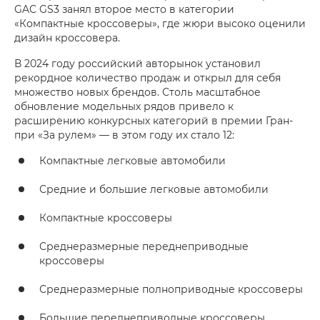
GAC GS3 занял второе место в категории
«Компактные кроссоверы», где жюри высоко оценили
дизайн кроссовера.
В 2024 году российский авторынок установил
рекордное количество продаж и открыл для себя
множество новых брендов. Столь масштабное
обновление модельных рядов привело к
расширению конкурсных категорий в премии Гран-
при «За рулем» — в этом году их стало 12:
Компактные легковые автомобили
Средние и большие легковые автомобили
Компактные кроссоверы
Среднеразмерные переднеприводные
кроссоверы
Среднеразмерные полноприводные кроссоверы
Большие переднеприводные кроссоверы