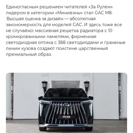
Единогласным решением читателей «За Рулем»
лидером в категории «Минивэны» стал GAC M8.
Высшая оценка за дизайн — абсолютная
закономерность для моделей GAC. И здесь тоже все
не случайно: массивная решетка радиатора с 10
хромированными ламелями, фирменная
светодиодная оптика с 388 светодиодами и граненые
линии кузова создают поистине царственный
премиальный образ.