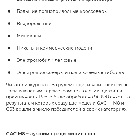
Большие полноприводные кроссоверы
Внедорожники
Минивэны
Пикапы и коммерческие модели
Электромобили легковые
Электрокроссоверы и подключаемые гибриды
Читатели журнала «За рулем» оценивали новинки по
трем ключевым параметрам: технологии, дизайн и
практичность. Всего было обработано 96 878 анкет, по
результатам которых сразу две модели GAC — M8 и
GS3 вошли в число победителей в своих категориях.
GAC M8 – лучший среди минивэнов