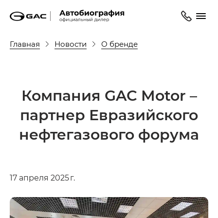
Главная
Новости
О бренде
Компания GAC Motor –
партнер Евразийского
нефтегазового форума
17 апреля 2025 г.