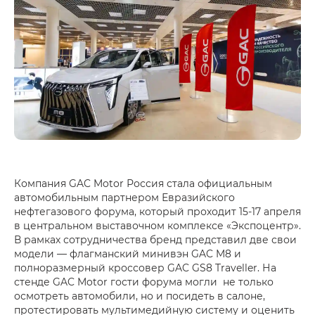
Компания GAC Motor Россия стала официальным
автомобильным партнером Евразийского
нефтегазового форума, который проходит 15-17 апреля
в центральном выставочном комплексе «Экспоцентр».
В рамках сотрудничества бренд представил две свои
модели — флагманский минивэн GAC M8 и
полноразмерный кроссовер GAC GS8 Traveller. На
стенде GAC Motor гости форума могли не только
осмотреть автомобили, но и посидеть в салоне,
протестировать мультимедийную систему и оценить