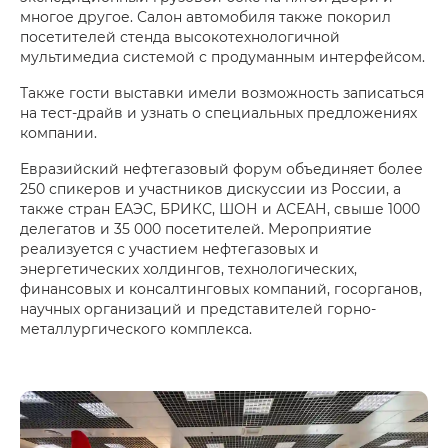
многое другое. Салон автомобиля также покорил
посетителей стенда высокотехнологичной
мультимедиа системой с продуманным интерфейсом.
Также гости выставки имели возможность записаться
на тест-драйв и узнать о специальных предложениях
компании.
Евразийский нефтегазовый форум объединяет более
250 спикеров и участников дискуссии из России, а
также стран ЕАЭС, БРИКС, ШОН и АСЕАН, свыше 1000
делегатов и 35 000 посетителей. Мероприятие
реализуется с участием нефтегазовых и
энергетических холдингов, технологических,
финансовых и консалтинговых компаний, госорганов,
научных организаций и представителей горно-
металлургического комплекса.