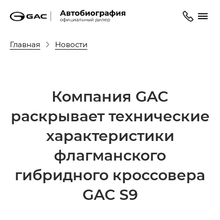
Главная
Новости
Компания GAC
раскрывает технические
характеристики
флагманского
гибридного кроссовера
GAC S9