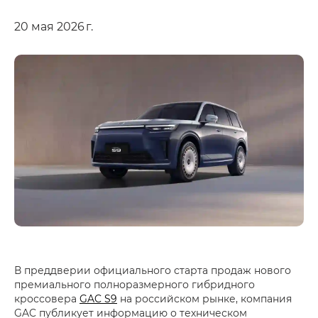
20 мая 2026 г.
В преддверии официального старта продаж нового
премиального полноразмерного гибридного
кроссовера
GAC S9
на российском рынке, компания
GAC публикует информацию о техническом