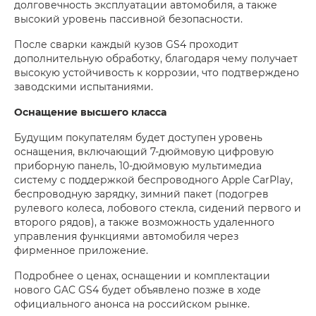
долговечность эксплуатации автомобиля, а также
высокий уровень пассивной безопасности.
После сварки каждый кузов GS4 проходит
дополнительную обработку, благодаря чему получает
высокую устойчивость к коррозии, что подтверждено
заводскими испытаниями.
Оснащение высшего класса
Будущим покупателям будет доступен уровень
оснащения, включающий 7-дюймовую цифровую
приборную панель, 10-дюймовую мультимедиа
систему с поддержкой беспроводного Apple CarPlay,
беспроводную зарядку, зимний пакет (подогрев
рулевого колеса, лобового стекла, сидений первого и
второго рядов), а также возможность удаленного
управления функциями автомобиля через
фирменное приложение.
Подробнее о ценах, оснащении и комплектации
нового GAC GS4 будет объявлено позже в ходе
официального анонса на российском рынке.