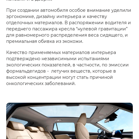
При создании автомобиля особое внимание уделили
эргономике, дизайну интерьера и качеству
отделочных материалов. В распоряжении водителя и
переднего пассажира кресла “нулевой гравитации”
для равномерного распределения веса сидящего, и
премиальная обивка из экокожи.
Качество применяемых материалов интерьера
подтверждено независимыми испытаниями
экологических показателей, в частности, по эмиссии
формальдегидов - летучих веществ, которые в
высокой концентрации могут стать причиной
онкологических заболеваний.