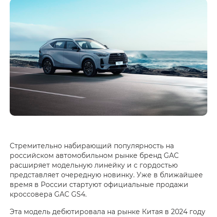
Стремительно набирающий популярность на
российском автомобильном рынке бренд GAC
расширяет модельную линейку и с гордостью
представляет очередную новинку. Уже в ближайшее
время в России стартуют официальные продажи
кроссовера GAC GS4.
Эта модель дебютировала на рынке Китая в 2024 году