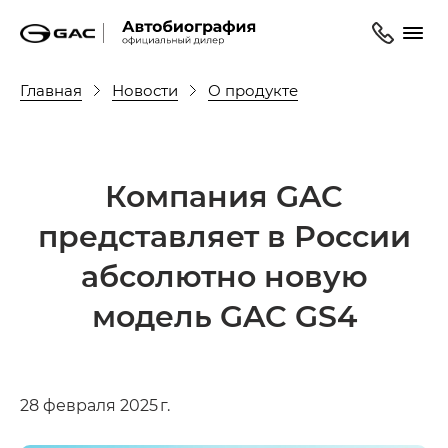
Главная
Новости
О продукте
Компания GAC
представляет в России
абсолютно новую
модель GAC GS4
28 февраля 2025 г.