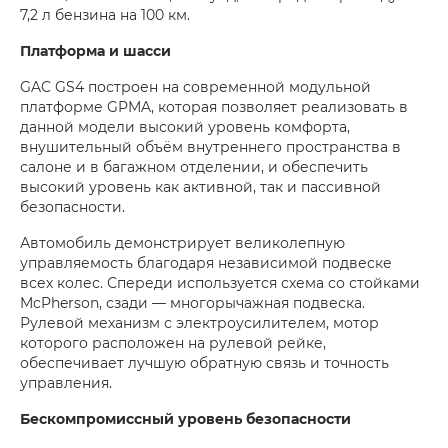
7,2 л бензина на 100 км.
Платформа и шасси
GAC GS4 построен на современной модульной
платформе GPMA, которая позволяет реализовать в
данной модели высокий уровень комфорта,
внушительный объём внутреннего пространства в
салоне и в багажном отделении, и обеспечить
высокий уровень как активной, так и пассивной
безопасности.
Автомобиль демонстрирует великолепную
управляемость благодаря независимой подвеске
всех колес. Спереди используется схема со стойками
McPherson, сзади — многорычажная подвеска.
Рулевой механизм с электроусилителем, мотор
которого расположен на рулевой рейке,
обеспечивает лучшую обратную связь и точность
управления.
Бескомпромиссный уровень безопасности