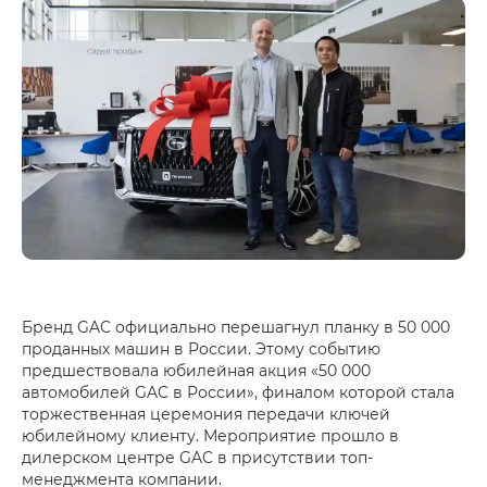
Бренд GAC официально перешагнул планку в 50 000
проданных машин в России. Этому событию
предшествовала юбилейная акция «50 000
автомобилей GAC в России», финалом которой стала
торжественная церемония передачи ключей
юбилейному клиенту. Мероприятие прошло в
дилерском центре GAC в присутствии топ-
менеджмента компании.