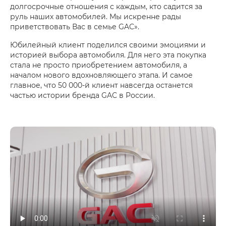
долгосрочные отношения с каждым, кто садится за
руль наших автомобилей. Мы искренне рады
приветствовать Вас в семье GAC».
Юбилейный клиент поделился своими эмоциями и
историей выбора автомобиля. Для него эта покупка
стала не просто приобретением автомобиля, а
началом нового вдохновляющего этапа. И самое
главное, что 50 000-й клиент навсегда останется
частью истории бренда GAC в России.