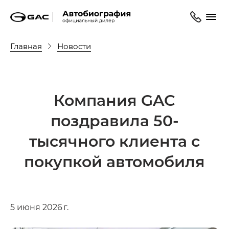
Главная
Новости
Компания GAC
поздравила 50-
тысячного клиента с
покупкой автомобиля
5 июня 2026 г.