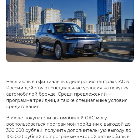
Весь июль в официальных дилерских центрах GAC в
России действуют специальные условия на покупку
автомобилей бренда. Среди предложений —
программа трейд-ин, а также специальные условия
кредитования.
В июле покупатели автомобилей GAC могут
воспользоваться программой трейд-ин с выгодой до
300 000 рублей, получить дополнительную выгоду до
100 000 рублей по программе «Второй автомобиль в