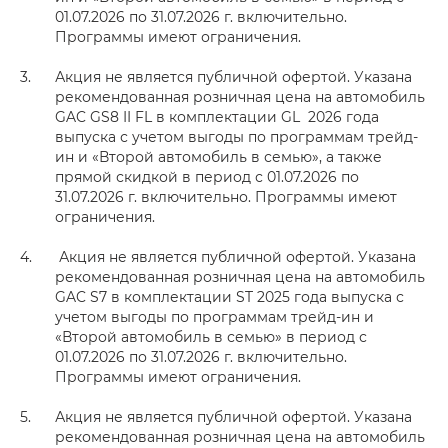
01.07.2026 по 31.07.2026 г. включительно.
Программы имеют ограничения.
Акция не является публичной офертой. Указана
рекомендованная розничная цена на автомобиль
GAC GS8 II FL в комплектации GL 2026 года
выпуска с учетом выгоды по программам трейд-
ин и «Второй автомобиль в семью», а также
прямой скидкой в период с 01.07.2026 по
31.07.2026 г. включительно. Программы имеют
ограничения.
Акция не является публичной офертой. Указана
рекомендованная розничная цена на автомобиль
GAC S7 в комплектации ST 2025 года выпуска с
учетом выгоды по программам трейд-ин и
«Второй автомобиль в семью» в период с
01.07.2026 по 31.07.2026 г. включительно.
Программы имеют ограничения.
Акция не является публичной офертой. Указана
рекомендованная розничная цена на автомобиль