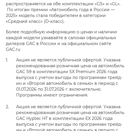
распространяется на обе комплектации «GS» и «GL».
По итогам премии «Автомобиль года в России —
2025» модель стала победителем в категории
«Средний класс» (D-класс).
Более подробную информацию о ценах и наличии
каждой модели узнавайте в салонах официальных
дилеров GAC в России и на официальном сайте
GAC.ru
Акция не является публичной офертой. Указана
рекомендованная розничная цена на автомобиль
GAC S9 в комплектации SX Premium 2026 года
выпуска с учетом выгоды по программам трейд-
ин и «Второй автомобиль в семью» в период с
01.07.2026 по 31.07.2026 г. включительно.
Программы имеют ограничения.
Акция не является публичной офертой. Указана
рекомендованная розничная цена на автомобиль
GAC Hyptec HT в комплектации EX 2026 года
выпуска с учетом выгоды по программам трейд-
ин и «Второй автомобиль в семью» в период с