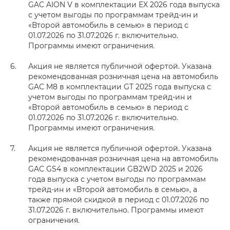
GAC AION V в комплектации EX 2026 года выпуска
с учетом выгоды по программам трейд-ин и
«Второй автомобиль в семью» в период с
01.07.2026 по 31.07.2026 г. включительно.
Программы имеют ограничения.
Акция не является публичной офертой. Указана
рекомендованная розничная цена на автомобиль
GAC M8 в комплектации GT 2025 года выпуска с
учетом выгоды по программам трейд-ин и
«Второй автомобиль в семью» в период с
01.07.2026 по 31.07.2026 г. включительно.
Программы имеют ограничения.
Акция не является публичной офертой. Указана
рекомендованная розничная цена на автомобиль
GAC GS4 в комплектации GB2WD 2025 и 2026
года выпуска с учетом выгоды по программам
трейд-ин и «Второй автомобиль в семью», а
также прямой скидкой в период с 01.07.2026 по
31.07.2026 г. включительно. Программы имеют
ограничения.