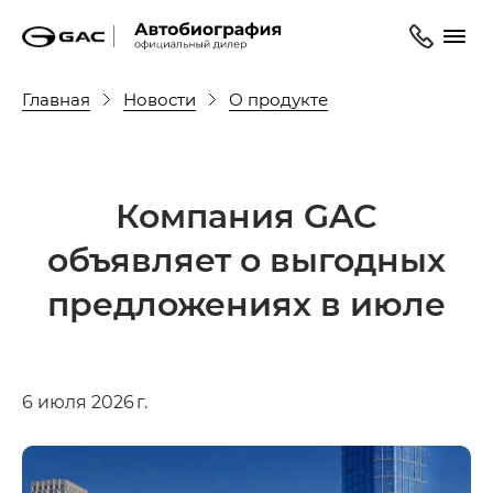
Главная
Новости
О продукте
Компания GAC
объявляет о выгодных
предложениях в июле
6 июля 2026 г.