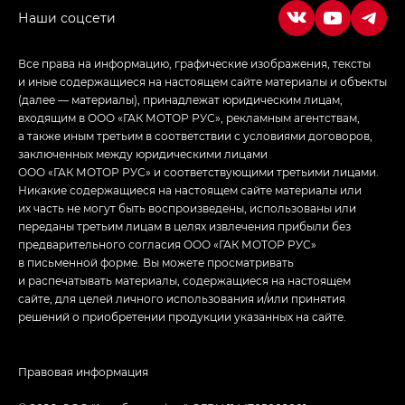
Все права на информацию, графические изображения, тексты
и иные содержащиеся на настоящем сайте материалы и объекты
(далее — материалы), принадлежат юридическим лицам,
входящим в ООО «ГАК МОТОР РУС», рекламным агентствам,
а также иным третьим в соответствии с условиями договоров,
заключенных между юридическими лицами
ООО «ГАК МОТОР РУС» и соответствующими третьими лицами.
Никакие содержащиеся на настоящем сайте материалы или
их часть не могут быть воспроизведены, использованы или
переданы третьим лицам в целях извлечения прибыли без
предварительного согласия ООО «ГАК МОТОР РУС»
в письменной форме. Вы можете просматривать
и распечатывать материалы, содержащиеся на настоящем
сайте, для целей личного использования и/или принятия
решений о приобретении продукции указанных на сайте.
Правовая информация