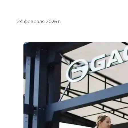
24 февраля 2026 г.