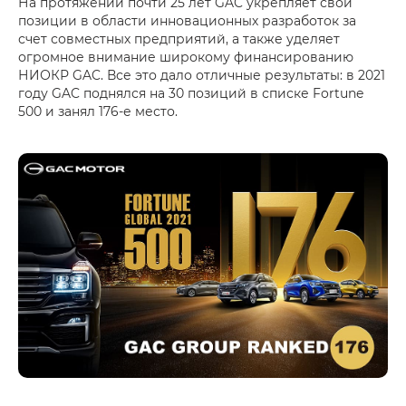
На протяжении почти 25 лет GAC укрепляет свои
позиции в области инновационных разработок за
счет совместных предприятий, а также уделяет
огромное внимание широкому финансированию
НИОКР GAC. Все это дало отличные результаты: в 2021
году GAC поднялся на 30 позиций в списке Fortune
500 и занял 176-е место.