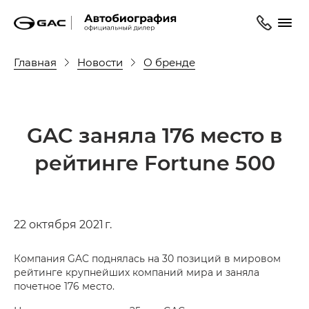
Главная
Новости
О бренде
GAC заняла 176 место в
рейтинге Fortune 500
22 октября 2021 г.
Компания GAC поднялась на 30 позиций в мировом
рейтинге крупнейших компаний мира и заняла
почетное 176 место.