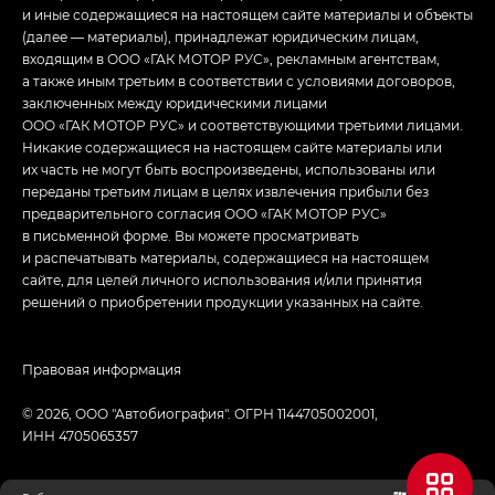
и иные содержащиеся на настоящем сайте материалы и объекты
(далее — материалы), принадлежат юридическим лицам,
входящим в ООО «ГАК МОТОР РУС», рекламным агентствам,
а также иным третьим в соответствии с условиями договоров,
заключенных между юридическими лицами
ООО «ГАК МОТОР РУС» и соответствующими третьими лицами.
Никакие содержащиеся на настоящем сайте материалы или
их часть не могут быть воспроизведены, использованы или
переданы третьим лицам в целях извлечения прибыли без
предварительного согласия ООО «ГАК МОТОР РУС»
в письменной форме. Вы можете просматривать
и распечатывать материалы, содержащиеся на настоящем
сайте, для целей личного использования и/или принятия
решений о приобретении продукции указанных на сайте.
Правовая информация
© 2026, ООО "Автобиография". ОГРН 1144705002001,
ИНН 4705065357