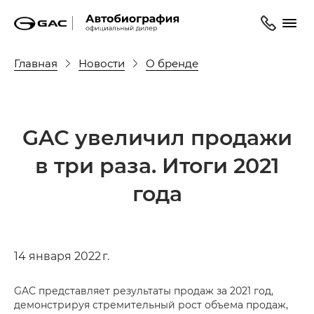
Главная
Новости
О бренде
GAC увеличил продажи
в три раза. Итоги 2021
года
14 января 2022 г.
GAC представляет результаты продаж за 2021 год,
демонстрируя стремительный рост объема продаж,