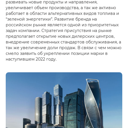
развивать новые продукты и направления,
увеличивает объем производства, а так же активно
работает в области альтернативных видов топлива и
“зеленой энергетики”. Развитие бренда на
российском рынке является одной из приоритетных
задач компании. Стратегия присутствия на рынке
предполагает открытие новых дилерских центров,
внедрение современных стандартов обслуживания, а
так же увеличение доли продаж. В связи с чем можно
смело заявить об укреплении позиции марки в
наступившем 2022 году.