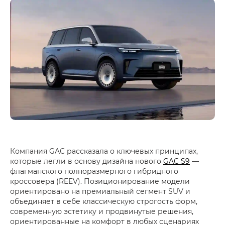
Компания GAC рассказала о ключевых принципах,
которые легли в основу дизайна нового
GAC S9
—
флагманского полноразмерного гибридного
кроссовера (REEV). Позиционирование модели
ориентировано на премиальный сегмент SUV и
объединяет в себе классическую строгость форм,
современную эстетику и продвинутые решения,
ориентированные на комфорт в любых сценариях