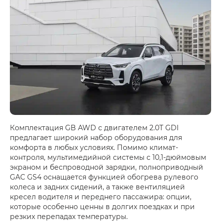
Комплектация GB AWD с двигателем 2.0T GDI
предлагает широкий набор оборудования для
комфорта в любых условиях. Помимо климат-
контроля, мультимедийной системы с 10,1-дюймовым
экраном и беспроводной зарядки, полноприводный
GAC GS4 оснащается функцией обогрева рулевого
колеса и задних сидений, а также вентиляцией
кресел водителя и переднего пассажира: опции,
которые особенно ценны в долгих поездках и при
резких перепадах температуры.