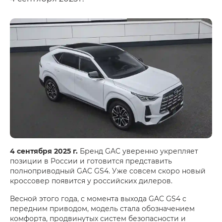
4 сентября 2025 г.
Бренд GAC уверенно укрепляет
позиции в России и готовится представить
полноприводный GAC GS4. Уже совсем скоро новый
кроссовер появится у российских дилеров.
Весной этого года, с момента выхода GAC GS4 с
передним приводом, модель стала обозначением
комфорта, продвинутых систем безопасности и