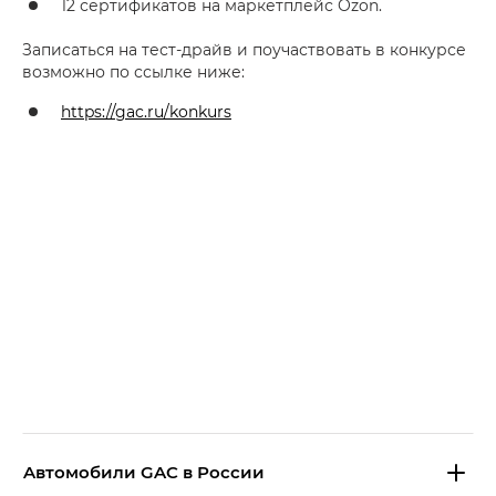
12 сертификатов на маркетплейс Ozon.
Записаться на тест-драйв и поучаствовать в конкурсе
возможно по ссылке ниже:
https://gac.ru/konkurs
Aвтомобили GAC в России