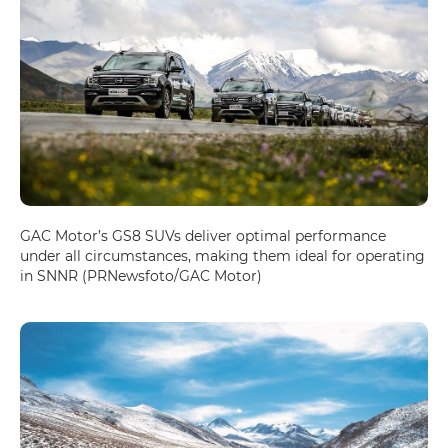
GAC Motor’s GS8 SUVs deliver optimal performance
under all circumstances, making them ideal for operating
in SNNR (PRNewsfoto/GAC Motor)