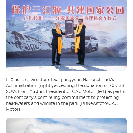
Li Xiaonan, Director of Sanjiangyuan National Park’s
Administration (right), accepting the donation of 20 GS8
SUVs from Yu Jun, President of GAC Motor (left) as part of
the company’s continuing commitment to protecting
headwaters and wildlife in the park (PRNewsfoto/GAC
Motor)