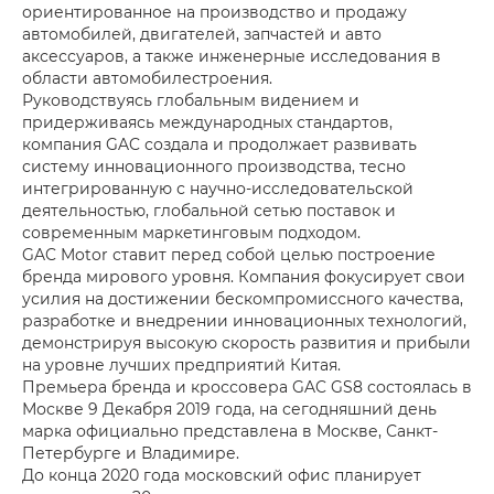
ориентированное на производство и продажу
автомобилей, двигателей, запчастей и авто
аксессуаров, а также инженерные исследования в
области автомобилестроения.
Руководствуясь глобальным видением и
придерживаясь международных стандартов,
компания GAC создала и продолжает развивать
систему инновационного производства, тесно
интегрированную с научно-исследовательской
деятельностью, глобальной сетью поставок и
современным маркетинговым подходом.
GAC Motor ставит перед собой целью построение
бренда мирового уровня. Компания фокусирует свои
усилия на достижении бескомпромиссного качества,
разработке и внедрении инновационных технологий,
демонстрируя высокую скорость развития и прибыли
на уровне лучших предприятий Китая.
Премьера бренда и кроссовера GAC GS8 состоялась в
Москве 9 Декабря 2019 года, на сегодняшний день
марка официально представлена в Москве, Санкт-
Петербурге и Владимире.
До конца 2020 года московский офис планирует