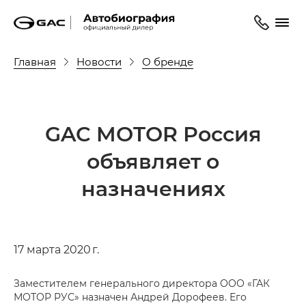
Главная
Новости
О бренде
GAC MOTOR Россия
объявляет о
назначениях
17 марта 2020 г.
Заместителем генерального директора ООО «ГАК
МОТОР РУС» назначен Андрей Дорофеев. Его