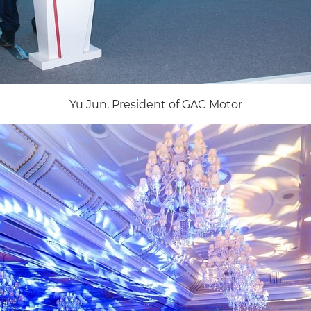
Yu Jun, President of GAC Motor