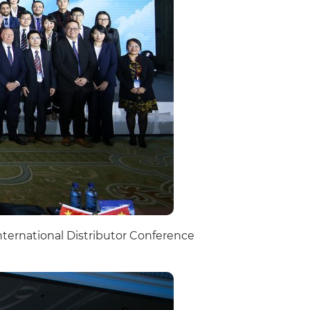
ternational Distributor Conference