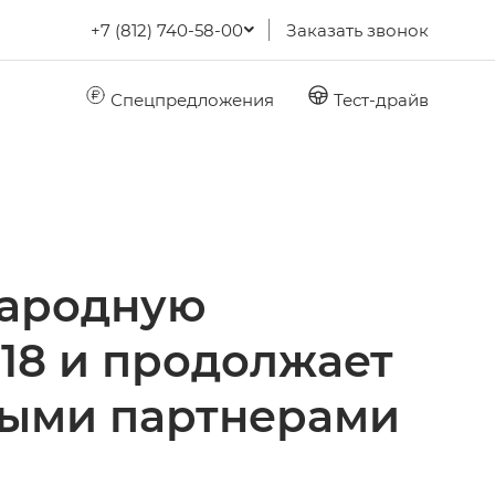
+7 (812) 740-58-00
Заказать звонок
Спецпредложения
Тест-драйв
народную
18 и продолжает
выми партнерами