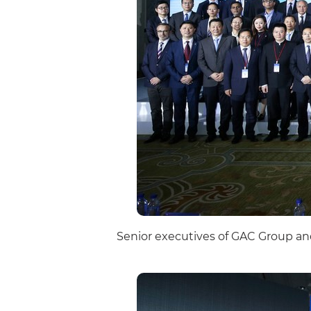
Senior executives of GAC Group an