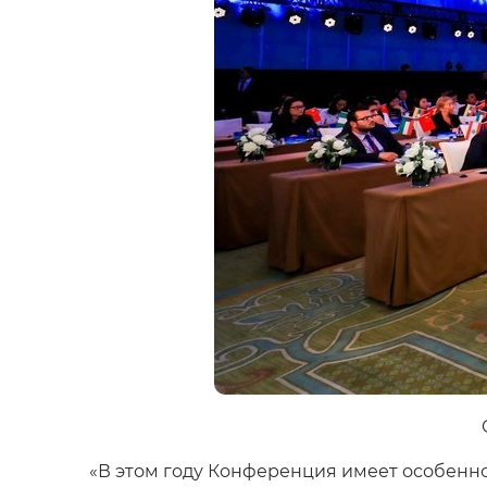
«В этом году Конференция имеет особенн