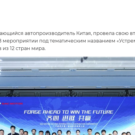
вающийся автопроизводитель Китая, провела свою
В мероприятии под тематическим названием «Устре
из 12 стран мира.