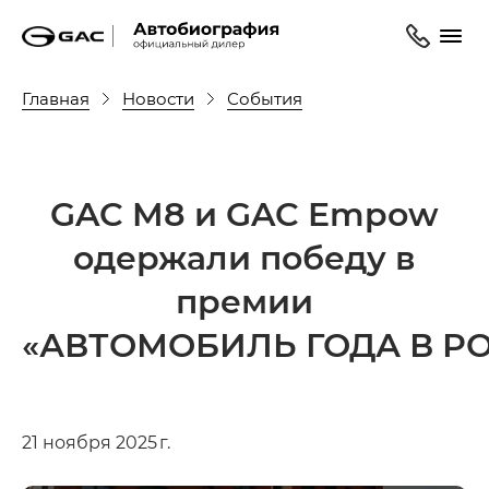
Главная
Новости
События
GAC M8 и GAC Empow
одержали победу в
премии
«АВТОМОБИЛЬ ГОДА В РО
21 ноября 2025 г.