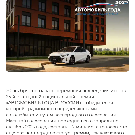
20 ноября состоялась церемония подведения итогов
25-й ежегодной национальной премии
«АВТОМОБИЛЬ ГОДА В РОССИИ», победителей
которой традиционно определяют сами
автолюбители путем всенародного голосования.
Масштаб голосования, проходившего с апреля по
октябрь 2025 года, составил 1,2 миллиона голосов, что
еще раз подтвердило статус премии, как ключевого