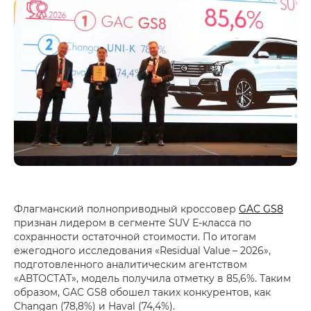
Флагманский полноприводный кроссовер
GAC GS8
признан лидером в сегменте SUV Е-класса по
сохранности остаточной стоимости. По итогам
ежегодного исследования «Residual Value – 2026»,
подготовленного аналитическим агентством
«АВТОСТАТ», модель получила отметку в 85,6%. Таким
образом, GAC GS8 обошел таких конкурентов, как
Changan (78,8%) и Haval (74,4%).