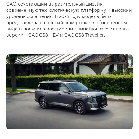
GAC, сочетающий выразительный дизайн,
современную технологическую платформу и высокий
уровень оснащения. В 2025 году модель была
представлена на российском рынке в обновленном
виде и получила расширение линейки за счет новых
версий – GAC GS8 HEV и GAC GS8 Traveller.