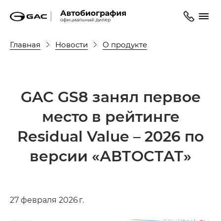
Главная
Новости
О продукте
GAC GS8 занял первое
место в рейтинге
Residual Value – 2026 по
версии «АВТОСТАТ»
27 февраля 2026 г.