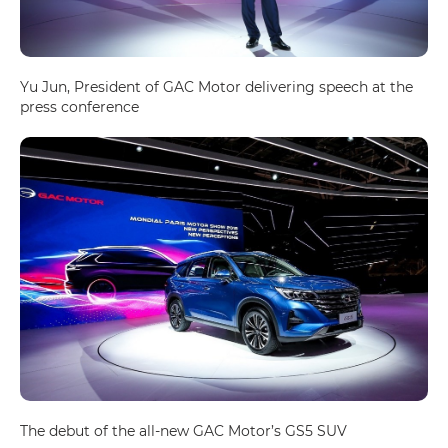
Yu Jun, President of GAC Motor delivering speech at the
press conference
The debut of the all-new GAC Motor’s GS5 SUV