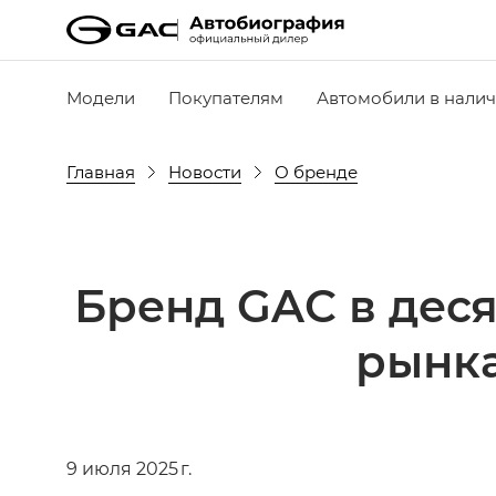
Модели
Покупателям
Автомобили в нали
Главная
Новости
О бренде
Бренд GAC в дес
рынка
9 июля 2025 г.