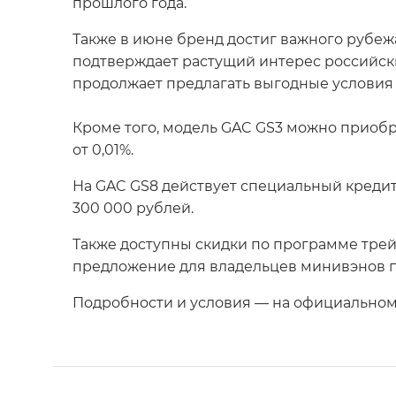
прошлого года.
Также в июне бренд достиг важного рубеж
подтверждает растущий интерес российск
продолжает предлагать выгодные условия 
Кроме того, модель GAC GS3 можно приобр
от 0,01%.
На GAC GS8 действует специальный кредит
300 000 рублей.
Также доступны скидки по программе трей
предложение для владельцев минивэнов п
Подробности и условия — на официальном