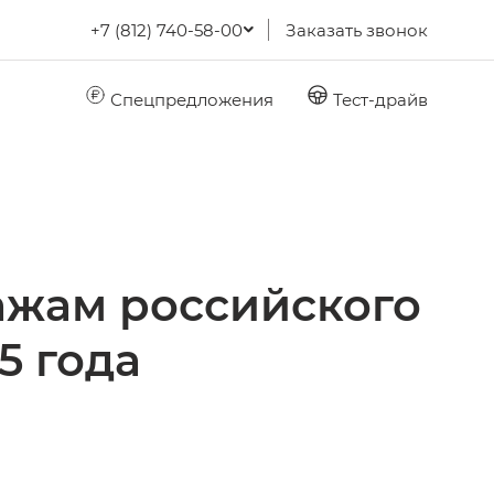
+7 (812) 740-58-00
Заказать звонок
Спецпредложения
Тест-драйв
ажам российского
5 года