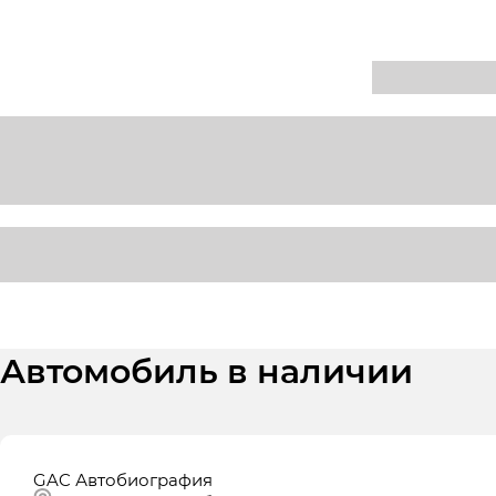
Автомобиль в наличии
GAC Автобиография