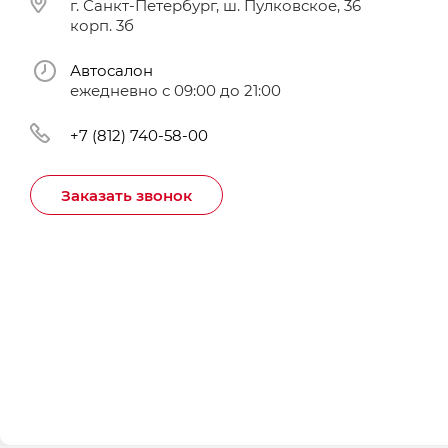
г. Санкт-Петербург, ш. Пулковское, 36
корп. 3б
Автосалон
ежедневно с 09:00 до 21:00
+7 (812) 740-58-00
Заказать звонок