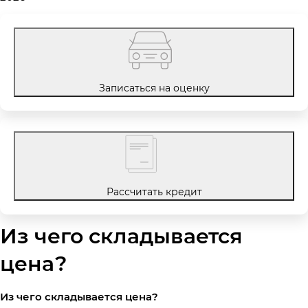
Записаться на оценку
Рассчитать кредит
Из чего складывается
цена?
Из чего складывается цена?