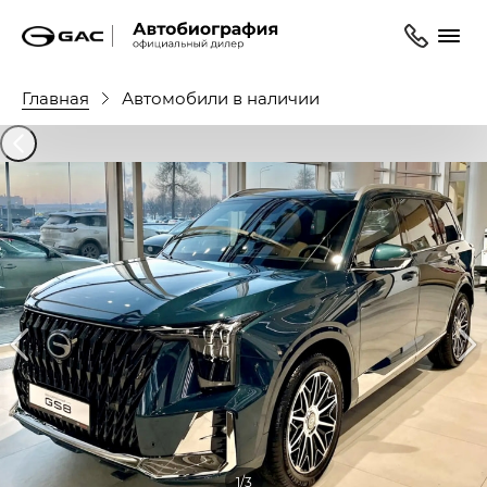
Главная
Автомобили в наличии
1/3