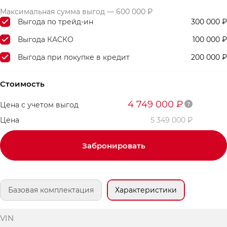
Максимальная сумма выгод — 600 000 ₽
Выгода по трейд-ин
300 000 ₽
Выгода КАСКО
100 000 ₽
Выгода при покупке в кредит
200 000 ₽
Стоимость
4 749 000 ₽
Цена с учетом выгод
Цена
5 349 000 ₽
Забронировать
Базовая комплектация
Характеристики
VIN