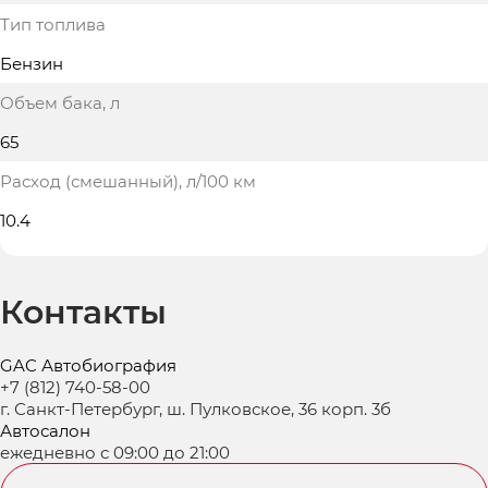
Тип топлива
Бензин
Объем бака
, л
65
Расход (смешанный)
, л/100 км
10.4
Контакты
GAC Автобиография
+7 (812) 740-58-00
г. Санкт-Петербург, ш. Пулковское, 36 корп. 3б
Автосалон
ежедневно с 09:00 до 21:00