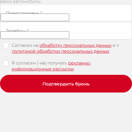
вами автомобиль
Представьтесь
*
Телефон
*
Согласен на
обработку персональных данных
и c
политикой обработки персональных данных
Я согласен (-на) получать
рекламно-
информационные рассылки
Подтвердить бронь