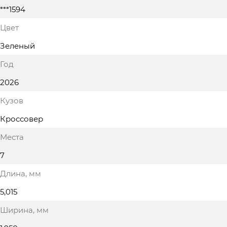
***1594
Цвет
Зеленый
Год
2026
Кузов
Кроссовер
Места
7
Длина
, мм
5,015
Ширина
, мм