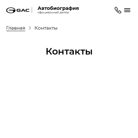
Главная
Контакты
Контакты