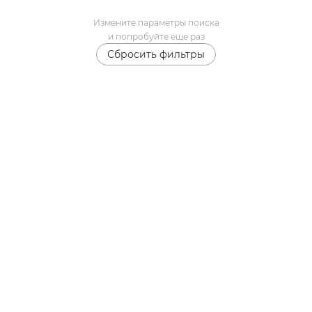
Измените параметры поиска
и попробуйте еще раз
Сбросить фильтры