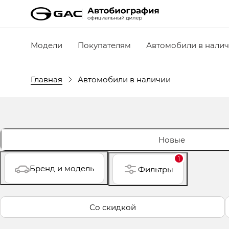
Модели
Покупателям
Автомобили в нали
Главная
Автомобили в наличии
Новые
1
Бренд и модель
Фильтры
Со скидкой