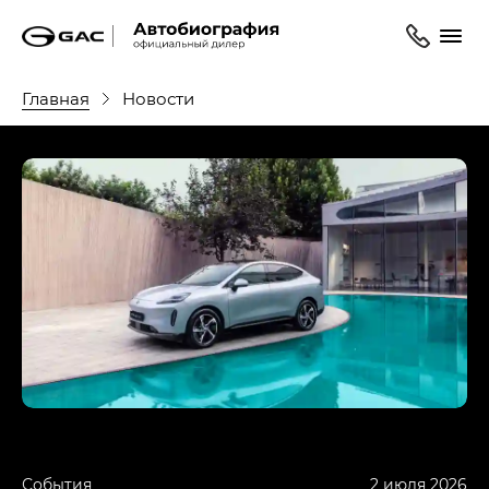
Главная
Новости
События
2 июля 2026