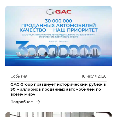
События
16
июля
2026
GAC Group празднует исторический рубеж в
30 миллионов проданных автомобилей по
всему миру
Подробнее