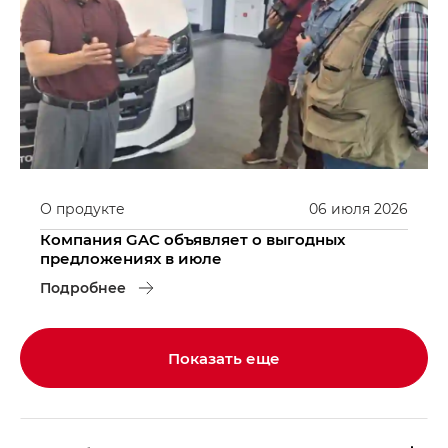
О продукте
06
июля
2026
Компания GAC объявляет о выгодных
предложениях в июле
Подробнее
Показать еще