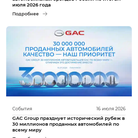
июля 2026 года
Подробнее
События
16
июля
2026
GAC Group празднует исторический рубеж в
30 миллионов проданных автомобилей по
всему миру