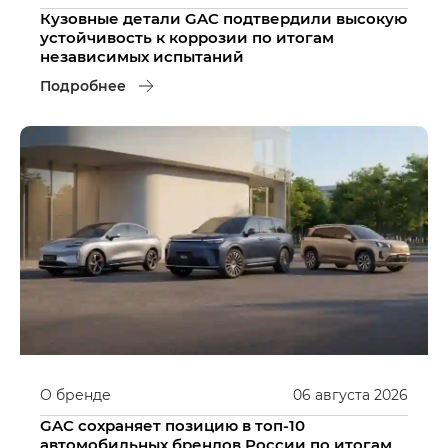
Кузовные детали GAC подтвердили высокую
устойчивость к коррозии по итогам
независимых испытаний
Подробнее
О бренде
06
августа
2026
GAC сохраняет позицию в топ-10
автомобильных брендов России по итогам