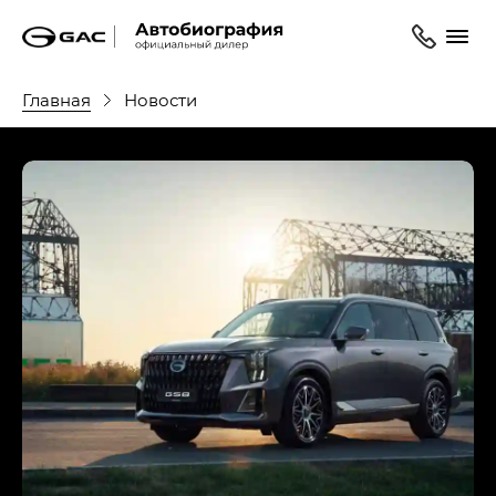
Главная
Новости