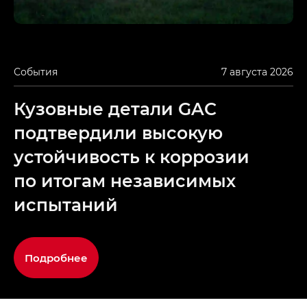
События
7 августа 2026
Кузовные детали GAC
подтвердили высокую
устойчивость к коррозии
по итогам независимых
испытаний
Подробнее