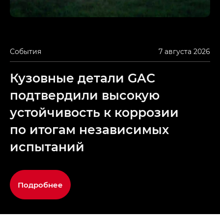
События
7 августа 2026
Кузовные детали GAC
подтвердили высокую
устойчивость к коррозии
по итогам независимых
испытаний
Подробнее