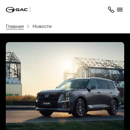
Главная
Новости