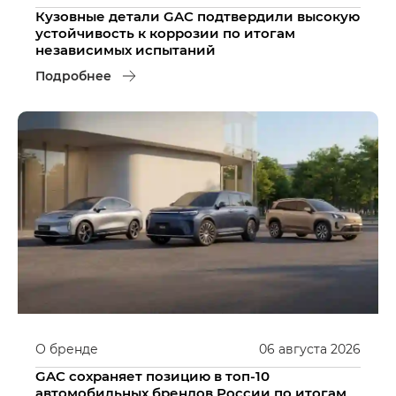
Кузовные детали GAC подтвердили высокую
устойчивость к коррозии по итогам
независимых испытаний
Подробнее
О бренде
06
августа
2026
GAC сохраняет позицию в топ-10
автомобильных брендов России по итогам