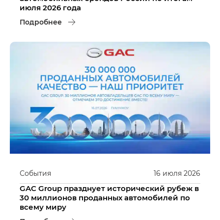
июля 2026 года
Подробнее
События
16
июля
2026
GAC Group празднует исторический рубеж в
30 миллионов проданных автомобилей по
всему миру