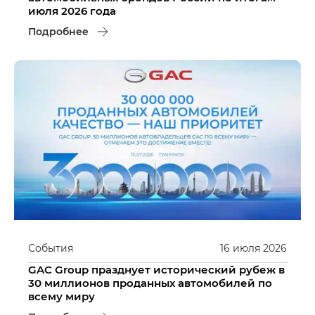
июля 2026 года
Подробнее
События
16
июля
2026
GAC Group празднует исторический рубеж в
30 миллионов проданных автомобилей по
всему миру