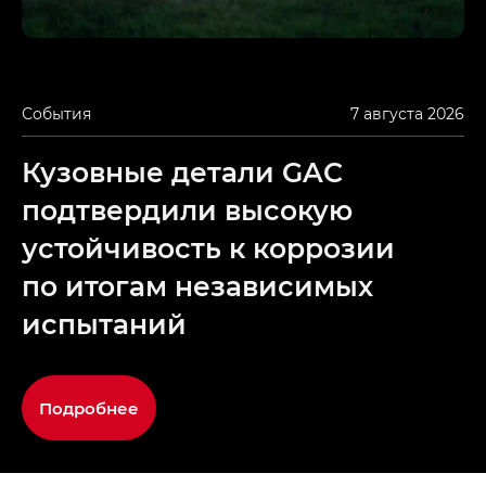
События
7 августа 2026
Кузовные детали GAC
подтвердили высокую
устойчивость к коррозии
по итогам независимых
испытаний
Подробнее