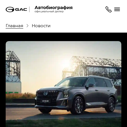
Главная
Новости