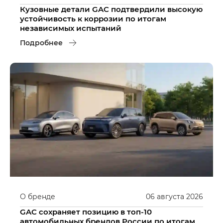
Кузовные детали GAC подтвердили высокую
устойчивость к коррозии по итогам
независимых испытаний
Подробнее
О бренде
06
августа
2026
GAC сохраняет позицию в топ-10
автомобильных брендов России по итогам