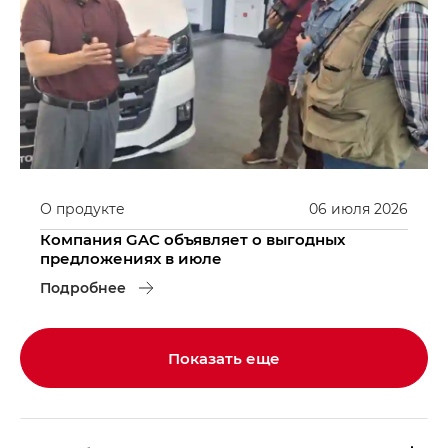
О продукте
06
июля
2026
Компания GAC объявляет о выгодных
предложениях в июле
Подробнее
Показать еще