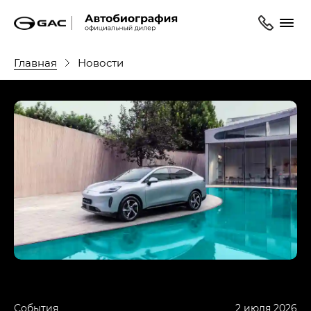
Главная
Новости
События
2 июля 2026