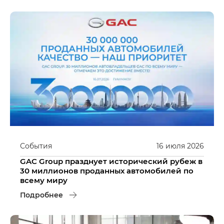
События
16
июля
2026
GAC Group празднует исторический рубеж в
30 миллионов проданных автомобилей по
всему миру
Подробнее