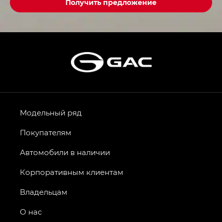
Получить предложение
Модельный ряд
Покупателям
Автомобили в наличии
Корпоративным клиентам
Владельцам
О нас