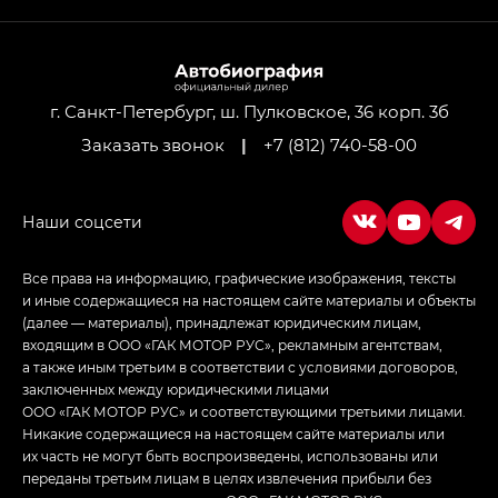
г. Санкт-Петербург, ш. Пулковское, 36 корп. 3б
Заказать звонок
|
+7 (812) 740-58-00
Все права на информацию, графические изображения, тексты
и иные содержащиеся на настоящем сайте материалы и объекты
(далее — материалы), принадлежат юридическим лицам,
входящим в ООО «ГАК МОТОР РУС», рекламным агентствам,
а также иным третьим в соответствии с условиями договоров,
заключенных между юридическими лицами
ООО «ГАК МОТОР РУС» и соответствующими третьими лицами.
Никакие содержащиеся на настоящем сайте материалы или
их часть не могут быть воспроизведены, использованы или
переданы третьим лицам в целях извлечения прибыли без