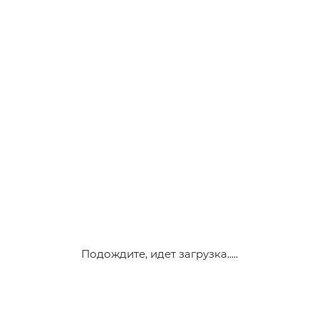
Подождите, идет загрузка.....