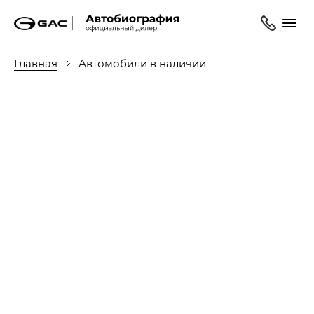
Главная
Автомобили в наличии